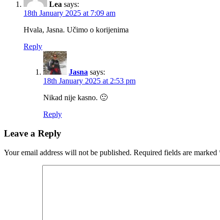
Lea
says:
18th January 2025 at 7:09 am
Hvala, Jasna. Učimo o korijenima
Reply
Jasna
says:
18th January 2025 at 2:53 pm
Nikad nije kasno. 🙂
Reply
Leave a Reply
Your email address will not be published.
Required fields are marked