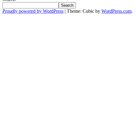
Search
Proudly powered by WordPress
|
Theme: Cubic by
WordPress.com
.