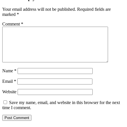
Your email address will not be published.
Required fields are
marked
*
Comment
*
Name
*
Email
*
Website
Save my name, email, and website in this browser for the next
time I comment.