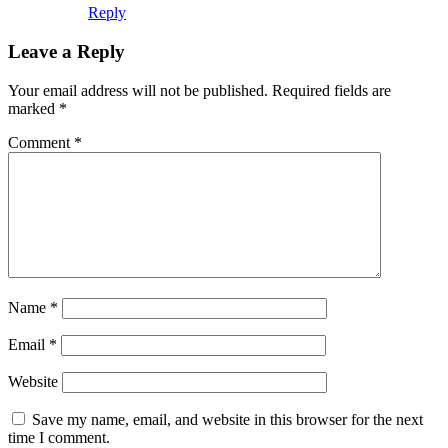
Reply
Leave a Reply
Your email address will not be published.
Required fields are
marked
*
Comment
*
Name
*
Email
*
Website
Save my name, email, and website in this browser for the next
time I comment.