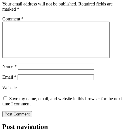
Your email address will not be published.
Required fields are
marked
*
Comment
*
Name
*
Email
*
Website
Save my name, email, and website in this browser for the next
time I comment.
Post navigation