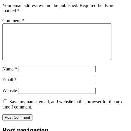
Your email address will not be published.
Required fields are
marked
*
Comment
*
Name
*
Email
*
Website
Save my name, email, and website in this browser for the next
time I comment.
Post navigation