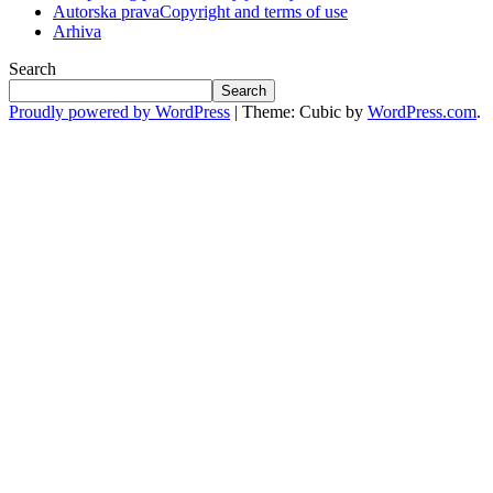
Autorska prava
Copyright and terms of use
Arhiva
Search
Search
Proudly powered by WordPress
|
Theme: Cubic by
WordPress.com
.