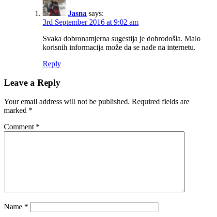
Jasna
says:
3rd September 2016 at 9:02 am
Svaka dobronamjerna sugestija je dobrodošla. Malo
korisnih informacija može da se nađe na internetu.
Reply
Leave a Reply
Your email address will not be published.
Required fields are
marked
*
Comment
*
Name
*