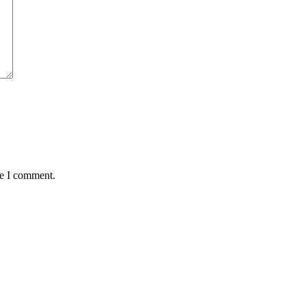
me I comment.